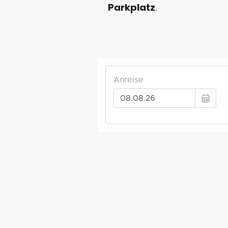
Parkplatz
.