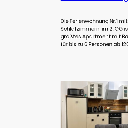
Die Ferienwohnung Nr.1 mit
Schlafzimmern im 2. OG is
größtes Apartment mit Ba
für bis zu 6 Personen ab 1