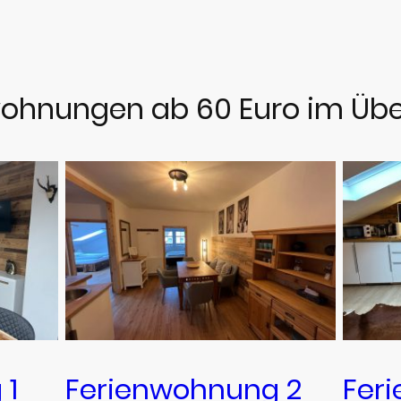
ohnungen ab 60 Euro im Übe
Ferienwohnung 2
Fer
 1