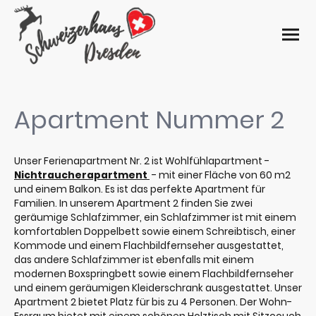
Apartment Nummer 2
Unser Ferienapartment Nr. 2 ist Wohlfühlapartment -
Nichtraucherapartment
- mit einer Fläche von 60 m2
und einem Balkon. Es ist das perfekte Apartment für
Familien. In unserem Apartment 2 finden Sie zwei
geräumige Schlafzimmer, ein Schlafzimmer ist mit einem
komfortablen Doppelbett sowie einem Schreibtisch, einer
Kommode und einem Flachbildfernseher ausgestattet,
das andere Schlafzimmer ist ebenfalls mit einem
modernen Boxspringbett sowie einem Flachbildfernseher
und einem geräumigen Kleiderschrank ausgestattet. Unser
Apartment 2 bietet Platz für bis zu 4 Personen. Der Wohn-