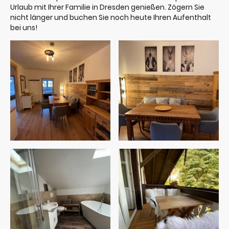
Urlaub mit Ihrer Familie in Dresden genießen. Zögern Sie
nicht länger und buchen Sie noch heute Ihren Aufenthalt
bei uns!