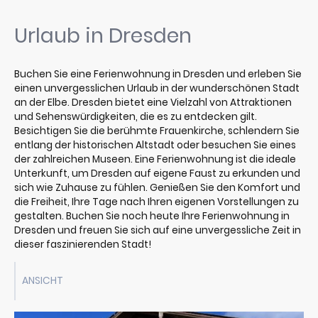
Urlaub in Dresden
Buchen Sie eine Ferienwohnung in Dresden und erleben Sie
einen unvergesslichen Urlaub in der wunderschönen Stadt
an der Elbe. Dresden bietet eine Vielzahl von Attraktionen
und Sehenswürdigkeiten, die es zu entdecken gilt.
Besichtigen Sie die berühmte Frauenkirche, schlendern Sie
entlang der historischen Altstadt oder besuchen Sie eines
der zahlreichen Museen. Eine Ferienwohnung ist die ideale
Unterkunft, um Dresden auf eigene Faust zu erkunden und
sich wie Zuhause zu fühlen. Genießen Sie den Komfort und
die Freiheit, Ihre Tage nach Ihren eigenen Vorstellungen zu
gestalten. Buchen Sie noch heute Ihre Ferienwohnung in
Dresden und freuen Sie sich auf eine unvergessliche Zeit in
dieser faszinierenden Stadt!
ANSICHT