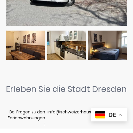
Erleben Sie die Stadt Dresden
Bei Fragen zu den
info@schweizerhaus-dresden.de
DE
Ferienwohnungen
: