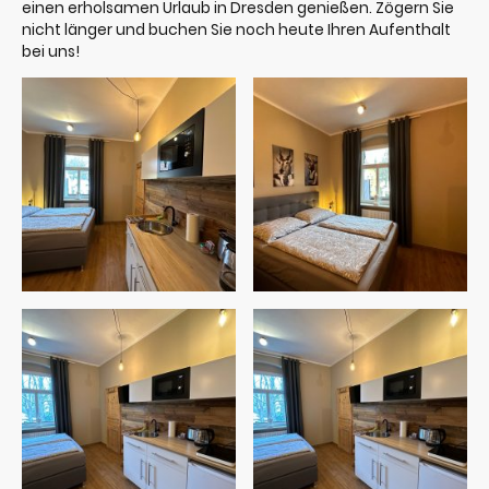
einen erholsamen Urlaub in Dresden genießen. Zögern Sie
nicht länger und buchen Sie noch heute Ihren Aufenthalt
bei uns!