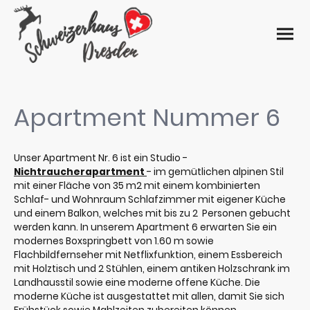
Apartment Nummer 6
Unser Apartment Nr. 6 ist ein Studio -
Nichtraucherapartment
- im gemütlichen alpinen Stil
mit einer Fläche von 35 m2 mit einem kombinierten
Schlaf- und Wohnraum Schlafzimmer mit eigener Küche
und einem Balkon, welches mit bis zu 2 Personen gebucht
werden kann. In unserem Apartment 6 erwarten Sie ein
modernes Boxspringbett von 1.60 m sowie
Flachbildfernseher mit Netflixfunktion, einem Essbereich
mit Holztisch und 2 Stühlen, einem antiken Holzschrank im
Landhausstil sowie eine moderne offene Küche. Die
moderne Küche ist ausgestattet mit allen, damit Sie sich