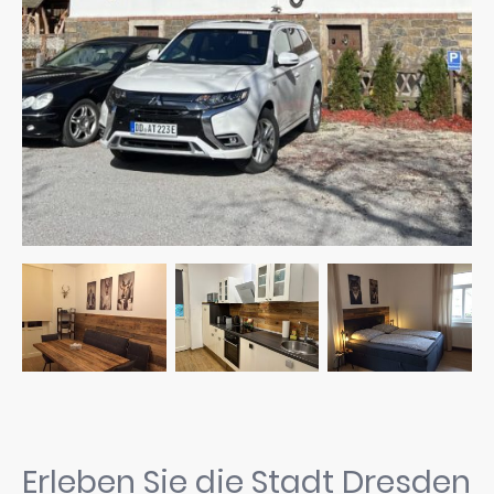
Erleben Sie die Stadt Dresden