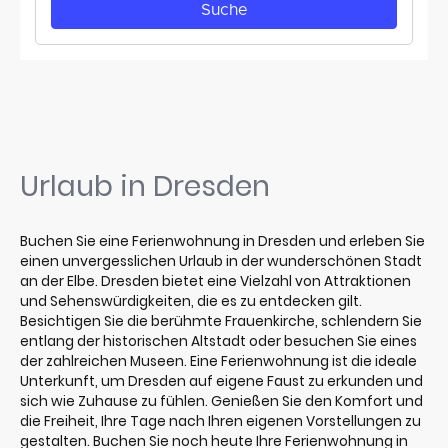
Urlaub in Dresden
Buchen Sie eine Ferienwohnung in Dresden und erleben Sie
einen unvergesslichen Urlaub in der wunderschönen Stadt
an der Elbe. Dresden bietet eine Vielzahl von Attraktionen
und Sehenswürdigkeiten, die es zu entdecken gilt.
Besichtigen Sie die berühmte Frauenkirche, schlendern Sie
entlang der historischen Altstadt oder besuchen Sie eines
der zahlreichen Museen. Eine Ferienwohnung ist die ideale
Unterkunft, um Dresden auf eigene Faust zu erkunden und
sich wie Zuhause zu fühlen. Genießen Sie den Komfort und
die Freiheit, Ihre Tage nach Ihren eigenen Vorstellungen zu
gestalten. Buchen Sie noch heute Ihre Ferienwohnung in