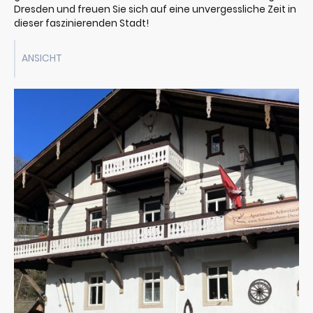
Dresden und freuen Sie sich auf eine unvergessliche Zeit in
dieser faszinierenden Stadt!
ANSICHT